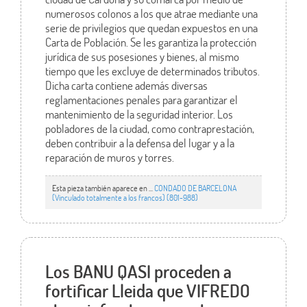
numerosos colonos a los que atrae mediante una
serie de privilegios que quedan expuestos en una
Carta de Población. Se les garantiza la protección
jurídica de sus posesiones y bienes, al mismo
tiempo que les excluye de determinados tributos.
Dicha carta contiene además diversas
reglamentaciones penales para garantizar el
mantenimiento de la seguridad interior. Los
pobladores de la ciudad, como contraprestación,
deben contribuir a la defensa del lugar y a la
reparación de muros y torres.
Esta pieza también aparece en ...
CONDADO DE BARCELONA
(Vinculado totalmente a los francos) (801-988)
Los BANU QASI proceden a
fortificar Lleida que VIFREDO