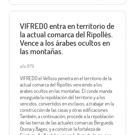
VIFREDO entra en territorio de
la actual comarca del Ripollès.
Vence a los árabes ocultos en
las montañas.
año 879
VIFREDO el Velloso penetra en el territorio de la
actual comarca del Ripollès venciendo a los
árabes ocultos en las montañas. El conde manda
enseguida la repoblación del territorio y a los
vencidos, convertidos en esclavos, a trabajar en la
construcción de las casas y otras edificaciones.
También, a continuación, procede a la repoblación
de las tierras de las actuales comarcas Berguedà,
Osona y Bages, y a construir la fortaleza de