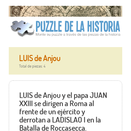
LUIS de Anjou
Total de piezas: 4
LUIS de Anjou y el papa JUAN
XXIII se dirigen a Roma al
frente de un ejército y
derrotan a LADISLAO I en la
Batalla de Roccasecca.