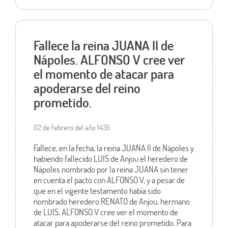
Fallece la reina JUANA II de
Nápoles. ALFONSO V cree ver
el momento de atacar para
apoderarse del reino
prometido.
02 de febrero del año 1435
Fallece, en la fecha, la reina JUANA II de Nápoles y
habiendo fallecido LUIS de Anjou el heredero de
Nápoles nombrado por la reina JUANA sin tener
en cuenta el pacto con ALFONSO V, y a pesar de
que en el vigente testamento había sido
nombrado heredero RENATO de Anjou, hermano
de LUIS, ALFONSO V cree ver el momento de
atacar para apoderarse del reino prometido. Para