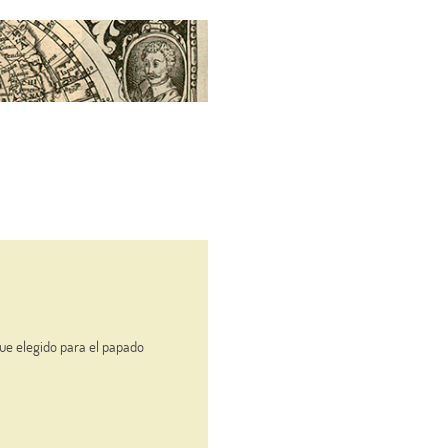
fue elegido para el papado