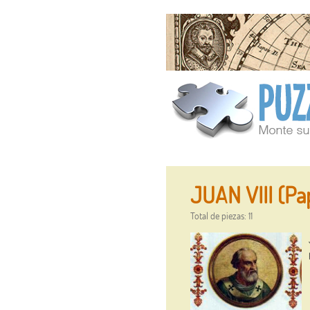
JUAN VIII (Pa
Total de piezas: 11