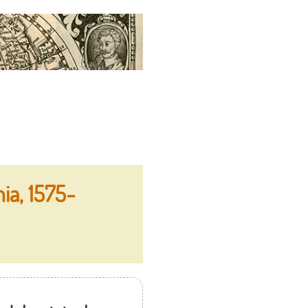
ia, 1575-