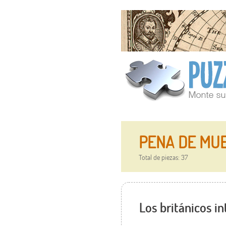
PENA DE MUE
Total de piezas: 37
Los británicos i