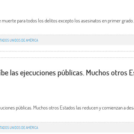
e muerte para todos los delitos excepto los asesinatos en primer grado. 
TADOS UNIDOS DE AMÉRICA
íbe las ejecuciones públicas. Muchos otros E
cuciones públicas. Muchos otros Estados las reducen y comienzan a desar
TADOS UNIDOS DE AMÉRICA