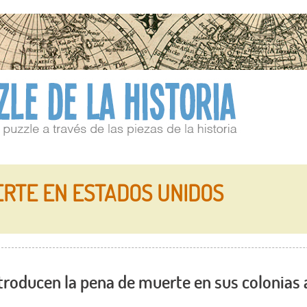
RTE EN ESTADOS UNIDOS
ntroducen la pena de muerte en sus colonias