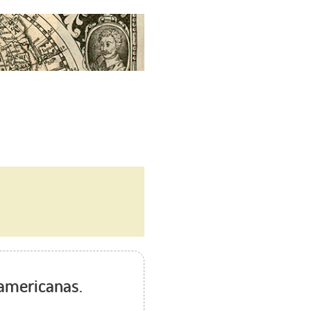
 americanas.