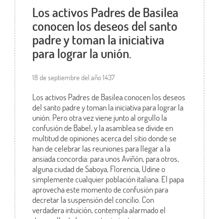
Los activos Padres de Basilea
conocen los deseos del santo
padre y toman la iniciativa
para lograr la unión.
18 de septiembre del año 1437
Los activos Padres de Basilea conocen los deseos
del santo padre y toman la iniciativa para lograr la
unión. Pero otra vez viene junto al orgullo la
confusión de Babel, y la asamblea se divide en
multitud de opiniones acerca del sitio donde se
han de celebrar las reuniones para llegar a la
ansiada concordia: para unos Aviñón, para otros,
alguna ciudad de Saboya, Florencia, Udine o
simplemente cualquier población italiana. El papa
aprovecha este momento de confusión para
decretar la suspensión del concilio. Con
verdadera intuición, contempla alarmado el