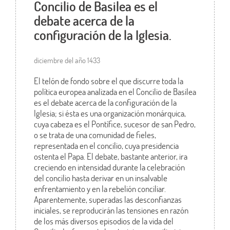
Concilio de Basilea es el
debate acerca de la
configuración de la Iglesia.
diciembre del año 1433
El telón de fondo sobre el que discurre toda la
política europea analizada en el Concilio de Basilea
es el debate acerca de la configuración de la
Iglesia; si ésta es una organización monárquica,
cuya cabeza es el Pontífice, sucesor de san Pedro,
o se trata de una comunidad de fieles,
representada en el concilio, cuya presidencia
ostenta el Papa. El debate, bastante anterior, ira
creciendo en intensidad durante la celebración
del concilio hasta derivar en un insalvable
enfrentamiento y en la rebelión conciliar.
Aparentemente, superadas las desconfianzas
iniciales, se reproducirán las tensiones en razón
de los más diversos episodios de la vida del