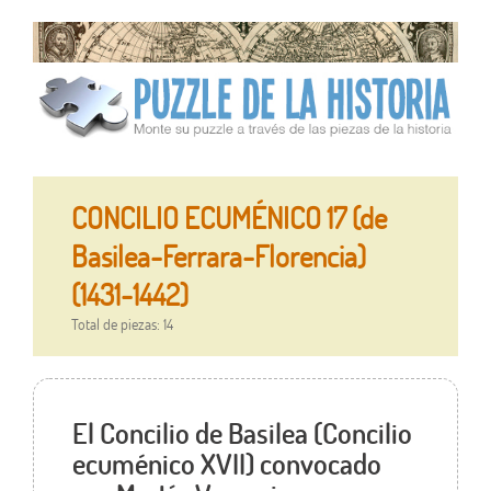
CONCILIO ECUMÉNICO 17 (de
Basilea-Ferrara-Florencia)
(1431-1442)
Total de piezas: 14
El Concilio de Basilea (Concilio
ecuménico XVII) convocado