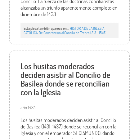
Concilio. La fuerza de las doctrinas conciliaristas
alcanzaba un triunfo aparentemente completo en
diciembre de 1433
Esta pieza también aparece en ...
HISTORIA DE LA IGLESIA
CATÓLICA. De Constantino al Concilio de Trento (313 - 1545)
Los husitas moderados
deciden asistir al Concilio de
Basilea donde se reconcilian
con la Iglesia
año 1434
Los husitas moderados deciden asistir al Concilio
de Basilea (1431-1437) donde se reconcilian con la
Iglesia y con el emperador SEGISMUNDO, dando