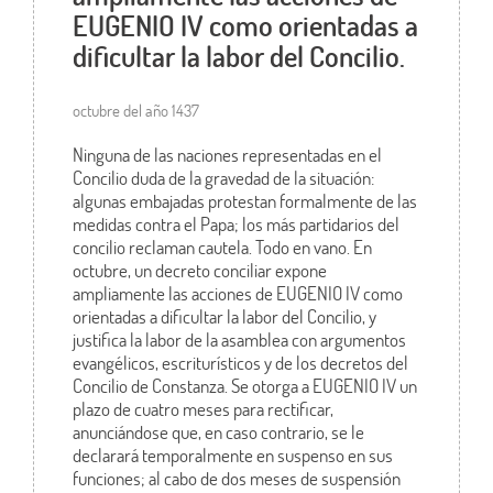
EUGENIO IV como orientadas a
dificultar la labor del Concilio.
octubre del año 1437
Ninguna de las naciones representadas en el
Concilio duda de la gravedad de la situación:
algunas embajadas protestan formalmente de las
medidas contra el Papa; los más partidarios del
concilio reclaman cautela. Todo en vano. En
octubre, un decreto conciliar expone
ampliamente las acciones de EUGENIO IV como
orientadas a dificultar la labor del Concilio, y
justifica la labor de la asamblea con argumentos
evangélicos, escriturísticos y de los decretos del
Concilio de Constanza. Se otorga a EUGENIO IV un
plazo de cuatro meses para rectificar,
anunciándose que, en caso contrario, se le
declarará temporalmente en suspenso en sus
funciones; al cabo de dos meses de suspensión