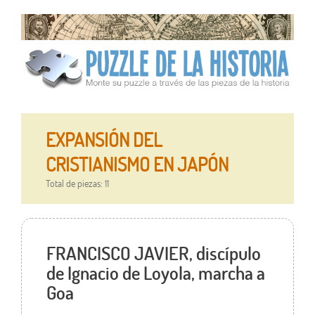
EXPANSIÓN DEL
CRISTIANISMO EN JAPÓN
Total de piezas: 11
FRANCISCO JAVIER, discípulo
de Ignacio de Loyola, marcha a
Goa