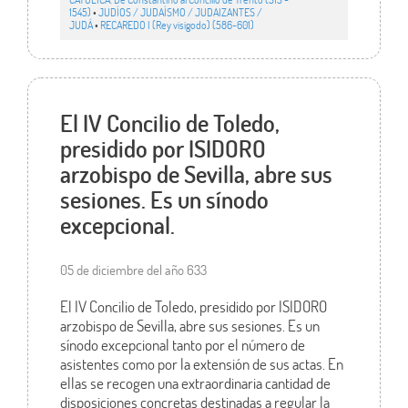
1545)
•
JUDÍOS / JUDAÍSMO / JUDAIZANTES /
JUDÁ
•
RECAREDO I (Rey visigodo) (586-601)
El IV Concilio de Toledo,
presidido por ISIDORO
arzobispo de Sevilla, abre sus
sesiones. Es un sínodo
excepcional.
05 de diciembre del año 633
El IV Concilio de Toledo, presidido por ISIDORO
arzobispo de Sevilla, abre sus sesiones. Es un
sínodo excepcional tanto por el número de
asistentes como por la extensión de sus actas. En
ellas se recogen una extraordinaria cantidad de
disposiciones concretas destinadas a regular la