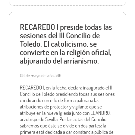
RECAREDO I preside todas las
sesiones del III Concilio de
Toledo. El catolicismo, se
convierte en la religión oficial,
abjurando del arrianismo.
08 de mayo del año 589
RECAREDO I, en la fecha, declara inaugurado el III
Concilio de Toledo presidiendo todas sus sesiones
e indicando con ello de forma palmaria las
atribuciones de protector y vigilante que se
atribuye en la nueva Iglesia junto con LEANDRO,
arzobispo de Sevilla. Por las actas del Concilio
sabremos que éste se divide en dos partes: la
primera está dedicada a dar constancia pública de