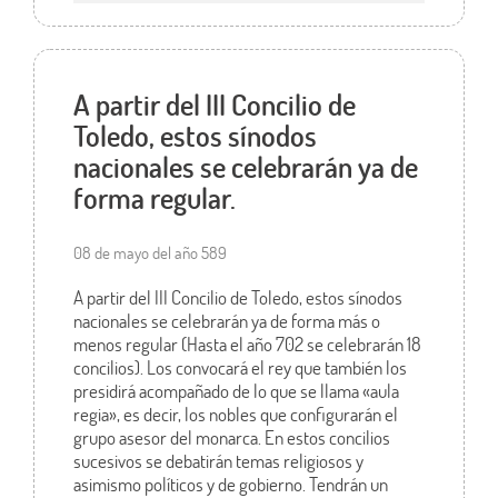
A partir del III Concilio de
Toledo, estos sínodos
nacionales se celebrarán ya de
forma regular.
08 de mayo del año 589
A partir del III Concilio de Toledo, estos sínodos
nacionales se celebrarán ya de forma más o
menos regular (Hasta el año 702 se celebrarán 18
concilios). Los convocará el rey que también los
presidirá acompañado de lo que se llama «aula
regia», es decir, los nobles que configurarán el
grupo asesor del monarca. En estos concilios
sucesivos se debatirán temas religiosos y
asimismo políticos y de gobierno. Tendrán un