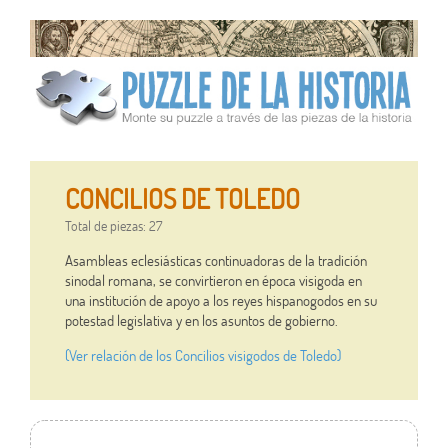
CONCILIOS DE TOLEDO
Total de piezas: 27
Asambleas eclesiásticas continuadoras de la tradición
sinodal romana, se convirtieron en época visigoda en
una institución de apoyo a los reyes hispanogodos en su
potestad legislativa y en los asuntos de gobierno.
(Ver relación de los Concilios visigodos de Toledo)