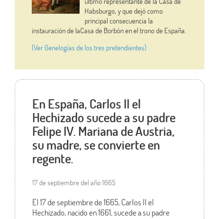
último representante de la Casa de
Habsburgo, y que dejó como
principal consecuencia la
instauración de laCasa de Borbón en el trono de España.
(Ver Genelogías de los tres pretendientes)
En España, Carlos II el
Hechizado sucede a su padre
Felipe IV. Mariana de Austria,
su madre, se convierte en
regente.
17 de septiembre del año 1665
El 17 de septiembre de 1665, Carlos II el
Hechizado, nacido en 1661, sucede a su padre