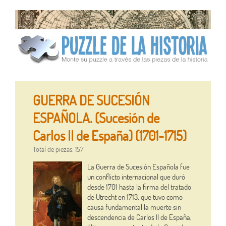
GUERRA DE SUCESIÓN
ESPAÑOLA. (Sucesión de
Carlos II de España) (1701-1715)
Total de piezas: 157
La Guerra de Sucesión Española fue
un conflicto internacional que duró
desde 1701 hasta la firma del tratado
de Utrecht en 1713, que tuvo como
causa fundamental la muerte sin
descendencia de Carlos II de España,