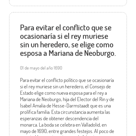
Para evitar el conflicto que se
ocasionaría si el rey muriese
sin un heredero, se elige como
esposa a Mariana de Neoburgo.
01 de mayo del año 1690
Para evitar el conflicto político que se ocasionaría
si el rey muriese sin un heredero, el Consejo de
Estado elige como nueva esposa para el rey a
Mariana de Neoburgo, hija del Elector del Rin y de
Isabel Amalia de Hesse-Darmstaadt que es una
prolífica familia. Esta circunstancia aumenta las
esperanzas de obtener descendencia del
monarca. La boda se celebra en Valladolid, en
mayo de 1690, entre grandes festejos. Al poco de