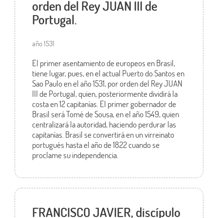
orden del Rey JUAN III de
Portugal.
año 1531
El primer asentamiento de europeos en Brasil,
tiene lugar, pues, en el actual Puerto do Santos en
Sao Paulo en el año 1531, por orden del Rey JUAN
III de Portugal, quien, posteriormente dividirá la
costa en 12 capitanías. El primer gobernador de
Brasil será Tomé de Sousa, en el año 1549, quien
centralizará la autoridad, haciendo perdurar las
capitanías. Brasil se convertirá en un virreinato
portugués hasta el año de 1822 cuando se
proclame su independencia.
FRANCISCO JAVIER, discípulo