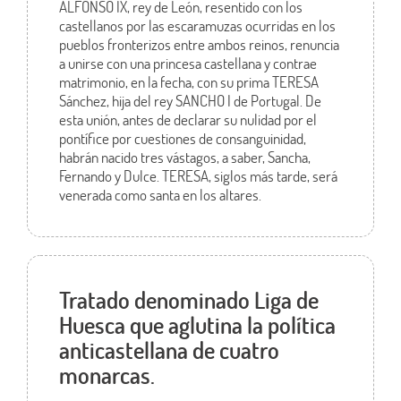
ALFONSO IX, rey de León, resentido con los
castellanos por las escaramuzas ocurridas en los
pueblos fronterizos entre ambos reinos, renuncia
a unirse con una princesa castellana y contrae
matrimonio, en la fecha, con su prima TERESA
Sánchez, hija del rey SANCHO I de Portugal. De
esta unión, antes de declarar su nulidad por el
pontífice por cuestiones de consanguinidad,
habrán nacido tres vástagos, a saber, Sancha,
Fernando y Dulce. TERESA, siglos más tarde, será
venerada como santa en los altares.
Tratado denominado Liga de
Huesca que aglutina la política
anticastellana de cuatro
monarcas.