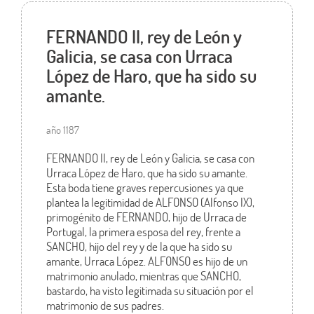
FERNANDO II, rey de León y
Galicia, se casa con Urraca
López de Haro, que ha sido su
amante.
año 1187
FERNANDO II, rey de León y Galicia, se casa con
Urraca López de Haro, que ha sido su amante.
Esta boda tiene graves repercusiones ya que
plantea la legitimidad de ALFONSO (Alfonso IX),
primogénito de FERNANDO, hijo de Urraca de
Portugal, la primera esposa del rey, frente a
SANCHO, hijo del rey y de la que ha sido su
amante, Urraca López. ALFONSO es hijo de un
matrimonio anulado, mientras que SANCHO,
bastardo, ha visto legitimada su situación por el
matrimonio de sus padres.