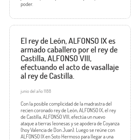
poder.
El rey de León, ALFONSO IX es
armado caballero por el rey de
Castilla, ALFONSO VIII,
efectuando el acto de vasallaje
al rey de Castilla.
junio del año 1188
Con la posible complicidad de la madrastra del
recien coronado rey de León, ALFONSO IX, el rey
de Castilla, ALFONSO VIII, efectúa un nuevo
ataque a tierras leonesas y se apodera de Coyanza
(hoy Valencia de Don Juan). Luego se reúne con
ALFONSO IX en Soto Hermoso para llegar a una