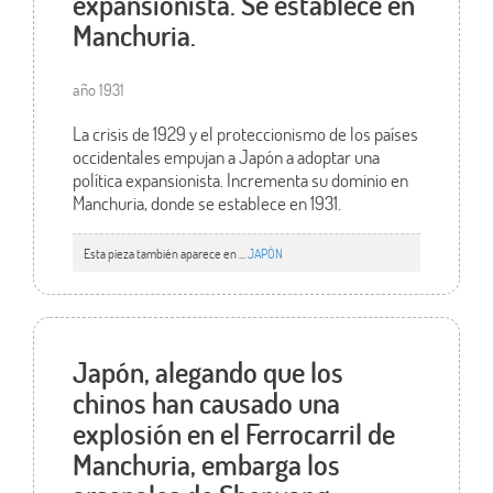
expansionista. Se establece en
Manchuria.
año 1931
La crisis de 1929 y el proteccionismo de los países
occidentales empujan a Japón a adoptar una
política expansionista. Incrementa su dominio en
Manchuria, donde se establece en 1931.
Esta pieza también aparece en ...
JAPÓN
Japón, alegando que los
chinos han causado una
explosión en el Ferrocarril de
Manchuria, embarga los