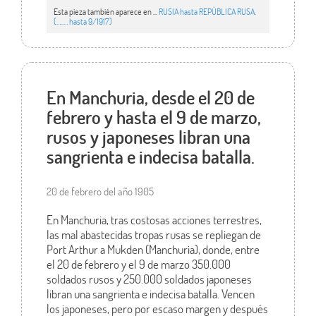
Esta pieza también aparece en ...
RUSIA hasta REPÚBLICA RUSA.
(…..… hasta 9/1917)
En Manchuria, desde el 20 de
febrero y hasta el 9 de marzo,
rusos y japoneses libran una
sangrienta e indecisa batalla.
20 de febrero del año 1905
En Manchuria, tras costosas acciones terrestres,
las mal abastecidas tropas rusas se repliegan de
Port Arthur a Mukden (Manchuria), donde, entre
el 20 de febrero y el 9 de marzo 350.000
soldados rusos y 250.000 soldados japoneses
libran una sangrienta e indecisa batalla. Vencen
los japoneses, pero por escaso margen y después