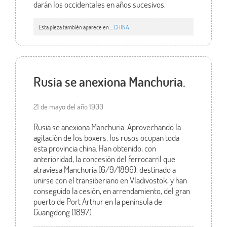
darán los occidentales en años sucesivos.
Esta pieza también aparece en ...
CHINA
Rusia se anexiona Manchuria.
21 de mayo del año 1900
Rusia se anexiona Manchuria. Aprovechando la
agitación de los boxers, los rusos ocupan toda
esta provincia china. Han obtenido, con
anterioridad, la concesión del ferrocarril que
atraviesa Manchuria (6/9/1896), destinado a
unirse con el transiberiano en Vladivostok, y han
conseguido la cesión, en arrendamiento, del gran
puerto de Port Arthur en la península de
Guangdong (1897)