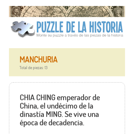
MANCHURIA
Total de piezas: 13
CHIA CHING emperador de
China, el undécimo de la
dinastía MING. Se vive una
época de decadencia.