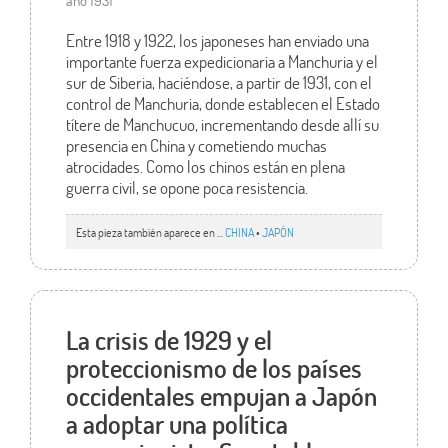
Entre 1918 y 1922, los japoneses han enviado una
importante fuerza expedicionaria a Manchuria y el
sur de Siberia, haciéndose, a partir de 1931, con el
control de Manchuria, donde establecen el Estado
títere de Manchucuo, incrementando desde allí su
presencia en China y cometiendo muchas
atrocidades. Como los chinos están en plena
guerra civil, se opone poca resistencia.
Esta pieza también aparece en ...
CHINA
•
JAPÓN
La crisis de 1929 y el
proteccionismo de los países
occidentales empujan a Japón
a adoptar una política