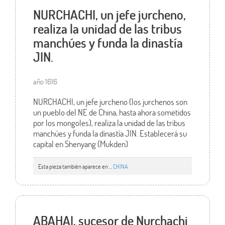
NURCHACHI, un jefe jurcheno,
realiza la unidad de las tribus
manchúes y funda la dinastía
JIN.
año 1616
NURCHACHI, un jefe jurcheno (los jurchenos son
un pueblo del NE de China, hasta ahora sometidos
por los mongoles), realiza la unidad de las tribus
manchúes y funda la dinastía JIN. Establecerá su
capital en Shenyang (Mukden)
Esta pieza también aparece en ...
CHINA
ABAHAI, sucesor de Nurchachi