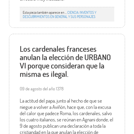
Esta pieza también aparece en ...
CIENCIA. INVENTOS Y
DESCUBRIMIENTOS EN GENERAL Y SUS PERSONAJES
Los cardenales franceses
anulan la elección de URBANO
VI porque consideran que la
misma es ilegal.
09 de agosto del año 1378
La actitud del papa, junto al hecho de que se
niegue a volver a Aviñón, hace que, con la excusa
del calor que padece Roma, los cardenales, salvo
los cuatro italianos, se reúnan en Agnani donde, el
9 de agosto publican una declaración a toda la
cristiandad en la que anulan la elección de