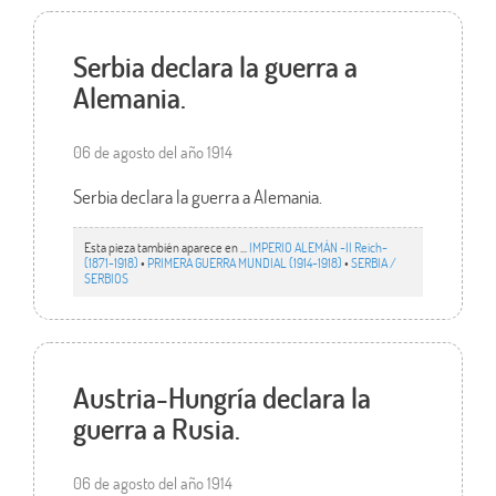
Serbia declara la guerra a
Alemania.
06 de agosto del año 1914
Serbia declara la guerra a Alemania.
Esta pieza también aparece en ...
IMPERIO ALEMÁN -II Reich-
(1871-1918)
•
PRIMERA GUERRA MUNDIAL (1914-1918)
•
SERBIA /
SERBIOS
Austria-Hungría declara la
guerra a Rusia.
06 de agosto del año 1914