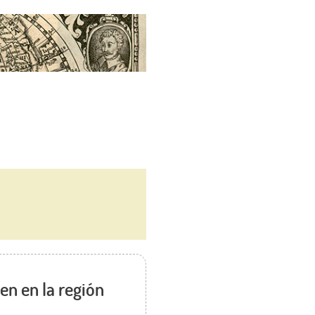
cen en la región