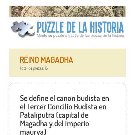
REINO MAGADHA
Total de piezas: 15
Se define el canon budista en
el Tercer Concilio Budista en
Pataliputra (capital de
Magadha y del imperio
maurya)