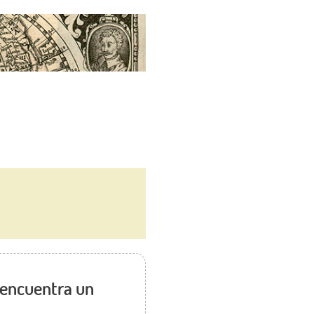
 encuentra un