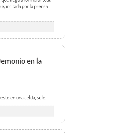
e, incitada por la prensa
 Demonio en la
esto en una celda, solo.