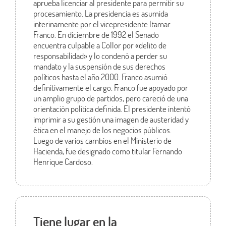
aprueba licenciar al presidente para permitir su
procesamiento. La presidencia es asumida
interinamente por el vicepresidente Itamar
Franco. En diciembre de 1992 el Senado
encuentra culpable a Collor por «delito de
responsabilidad» y lo condenó a perder su
mandato y la suspensión de sus derechos
políticos hasta el año 2000. Franco asumió
definitivamente el cargo. Franco fue apoyado por
un amplio grupo de partidos, pero careció de una
orientación política definida. El presidente intentó
imprimir a su gestión una imagen de austeridad y
ética en el manejo de los negocios públicos.
Luego de varios cambios en el Ministerio de
Hacienda, fue designado como titular Fernando
Henrique Cardoso.
Tiene lugar en la