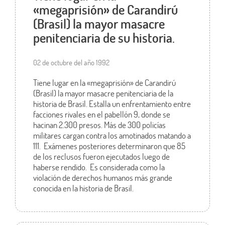
«megaprisión» de Carandirú
(Brasil) la mayor masacre
penitenciaria de su historia.
02 de octubre del año 1992
Tiene lugar en la «megaprisión» de Carandirú
(Brasil) la mayor masacre penitenciaria de la
historia de Brasil. Estalla un enfrentamiento entre
facciones rivales en el pabellón 9, donde se
hacinan 2.300 presos. Más de 300 policías
militares cargan contra los amotinados matando a
111. Exámenes posteriores determinaron que 85
de los reclusos fueron ejecutados luego de
haberse rendido. Es considerada como la
violación de derechos humanos más grande
conocida en la historia de Brasil.