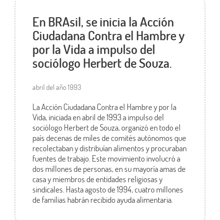
En BRAsil, se inicia la Acción
Ciudadana Contra el Hambre y
por la Vida a impulso del
sociólogo Herbert de Souza.
abril del año 1993
La Acción Ciudadana Contra el Hambre y por la
Vida, iniciada en abril de 1993 a impulso del
sociólogo Herbert de Souza, organizó en todo el
país decenas de miles de comités autónomos que
recolectaban y distribuían alimentos y procuraban
fuentes de trabajo. Este movimiento involucró a
dos millones de personas, en su mayoría amas de
casa y miembros de entidades religiosas y
sindicales. Hasta agosto de 1994, cuatro millones
de familias habrán recibido ayuda alimentaria.