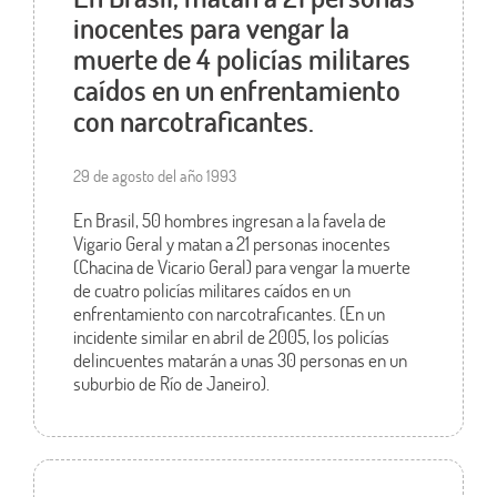
inocentes para vengar la
muerte de 4 policías militares
caídos en un enfrentamiento
con narcotraficantes.
29 de agosto del año 1993
En Brasil, 50 hombres ingresan a la favela de
Vigario Geral y matan a 21 personas inocentes
(Chacina de Vicario Geral) para vengar la muerte
de cuatro policías militares caídos en un
enfrentamiento con narcotraficantes. (En un
incidente similar en abril de 2005, los policías
delincuentes matarán a unas 30 personas en un
suburbio de Río de Janeiro).