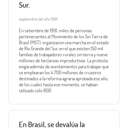
Sur.
septiembre del año 1991
En setiembre de 1991, miles de personas
pertenecientes al Movimiento de los Sin Tierra de
Brasil (MST), organizaron una marcha en el estado
de Río Grande del Sur, en el que existen 150 mil
familias de trabajadores rurales sin tierra y nueve
millones de hectáreas improductivas. La protesta
exigía además de asentamientos para trabajar que
se emplearan los 4.700 millones de cruzeiros
destinados a la reforma agraria aprobada ese año,
de los cuales hasta ese momento, se habían
utilizado sólo 800.
En Brasil, se devalúa la