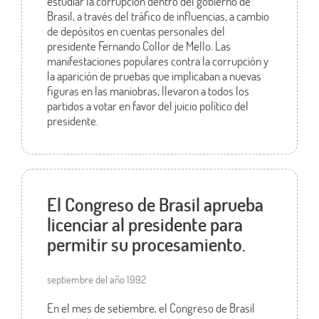
estudiar la corrupción dentro del gobierno de
Brasil, a través del tráfico de influencias, a cambio
de depósitos en cuentas personales del
presidente Fernando Collor de Mello. Las
manifestaciones populares contra la corrupción y
la aparición de pruebas que implicaban a nuevas
figuras en las maniobras, llevaron a todos los
partidos a votar en favor del juicio político del
presidente.
El Congreso de Brasil aprueba
licenciar al presidente para
permitir su procesamiento.
septiembre del año 1992
En el mes de setiembre, el Congreso de Brasil