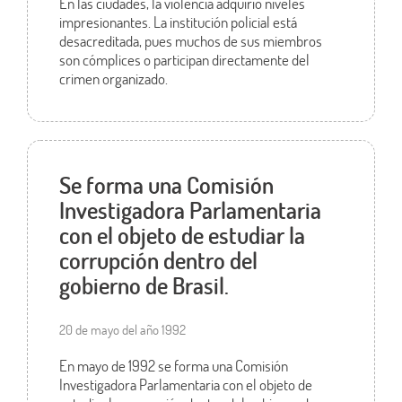
En las ciudades, la violencia adquirió niveles
impresionantes. La institución policial está
desacreditada, pues muchos de sus miembros
son cómplices o participan directamente del
crimen organizado.
Se forma una Comisión
Investigadora Parlamentaria
con el objeto de estudiar la
corrupción dentro del
gobierno de Brasil.
20 de mayo del año 1992
En mayo de 1992 se forma una Comisión
Investigadora Parlamentaria con el objeto de