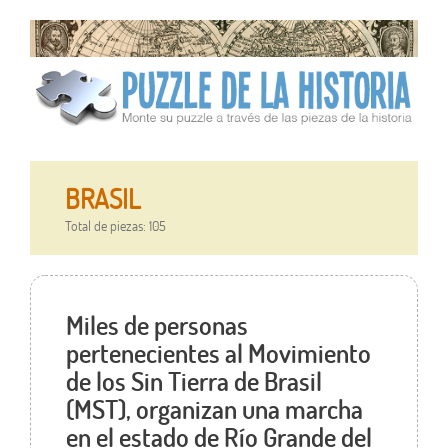
BRASIL
Total de piezas: 105
Miles de personas
pertenecientes al Movimiento
de los Sin Tierra de Brasil
(MST), organizan una marcha
en el estado de Río Grande del