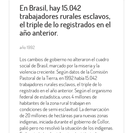
En Brasil, hay 15.042
trabajadores rurales esclavos,
el triple de lo registrados en el
año anterior.
año 1992
Los cambios de gobierno no alteraron el cuadro
social de Brasil, marcado por la miseria y la
violencia creciente. Según datos de la Comisión
Pastoral de la Tierra, en 1992 había 15.042
trabajadores rurales esclavos, el triple de lo
registrado en el año anterior. Según el organismo
federal de estadística, unos 4 millones de
habitantes de la zona rural trabajan en
condiciones de semi esclavitud. La demarcación
de 20 millones de hectáreas para nuevas zonas
indígenas, iniciada durante el gobierno de Collor,
palió pero no resolvió la situación de los indígenas.