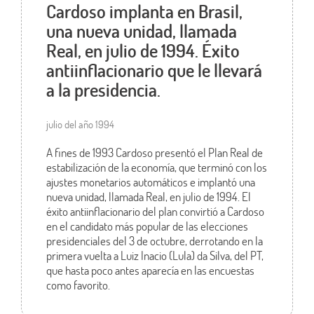
Cardoso implanta en Brasil,
una nueva unidad, llamada
Real, en julio de 1994. Éxito
antiinflacionario que le llevará
a la presidencia.
julio del año 1994
A fines de 1993 Cardoso presentó el Plan Real de
estabilización de la economía, que terminó con los
ajustes monetarios automáticos e implantó una
nueva unidad, llamada Real, en julio de 1994. El
éxito antiinflacionario del plan convirtió a Cardoso
en el candidato más popular de las elecciones
presidenciales del 3 de octubre, derrotando en la
primera vuelta a Luiz Inacio (Lula) da Silva, del PT,
que hasta poco antes aparecía en las encuestas
como favorito.