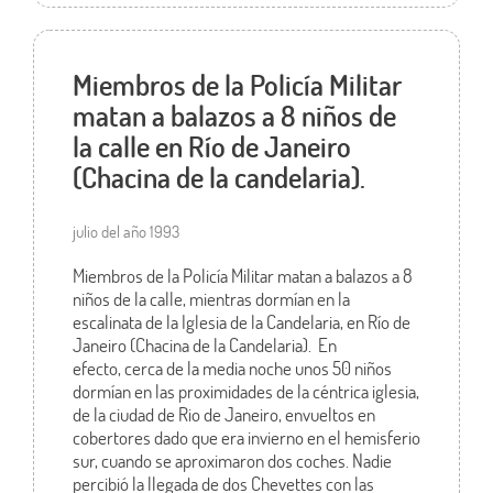
Miembros de la Policía Militar
matan a balazos a 8 niños de
la calle en Río de Janeiro
(Chacina de la candelaria).
julio del año 1993
Miembros de la Policía Militar matan a balazos a 8
niños de la calle, mientras dormían en la
escalinata de la Iglesia de la Candelaria, en Río de
Janeiro (Chacina de la Candelaria). En
efecto,
cerca de la media noche unos 50 niños
dormían en las proximidades de la céntrica iglesia,
de la ciudad de Rio de Janeiro, envueltos en
cobertores dado que era invierno en el hemisferio
sur, cuando se aproximaron dos coches.
Nadie
percibió la llegada de dos Chevettes con las