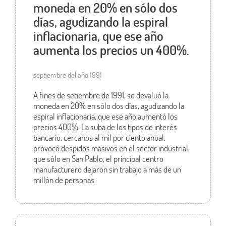
moneda en 20% en sólo dos
días, agudizando la espiral
inflacionaria, que ese año
aumenta los precios un 400%.
septiembre del año 1991
A fines de setiembre de 1991, se devaluó la
moneda en 20% en sólo dos días, agudizando la
espiral inflacionaria, que ese año aumentó los
precios 400%. La suba de los tipos de interés
bancario, cercanos al mil por ciento anual,
provocó despidos masivos en el sector industrial,
que sólo en San Pablo, el principal centro
manufacturero dejaron sin trabajo a más de un
millón de personas.