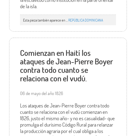
de la isla.
Esta pieza también aparece en ...
REPÚBLICA DOMINICANA
Comienzan en Haití los
ataques de Jean-Pierre Boyer
contra todo cuanto se
relaciona con el vudú.
06 de mayo del año 1826
Los ataques de Jean-Pierre Boyer contra todo
cuanto se relaciona con el vudú comienzan en
1826, justo el mismo año- y no es casualidad- que
promulga el durísimo Código Rural para relanzar
la producción agraria por el cual obliga a los