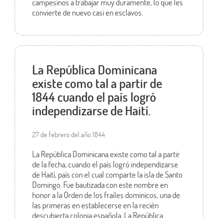
campesinos a trabajar muy duramente, lo que les
convierte de nuevo casi en esclavos.
La República Dominicana
existe como tal a partir de
1844 cuando el país logró
independizarse de Haití.
27 de febrero del año 1844
La República Dominicana existe como tal a partir
de la fecha, cuando el país logró independizarse
de Haití, país con el cual comparte la isla de Santo
Domingo. Fue bautizada con este nombre en
honor a la Orden de los frailes dominicos, una de
las primeras en establecerse en la recién
descubierta colonia española. La República