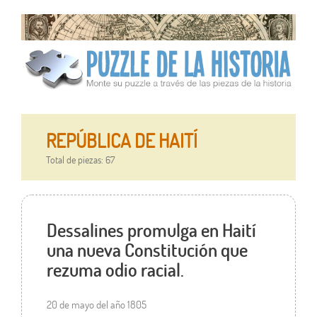
REPÚBLICA DE HAITÍ
Total de piezas: 67
Dessalines promulga en Haití
una nueva Constitución que
rezuma odio racial.
20 de mayo del año 1805