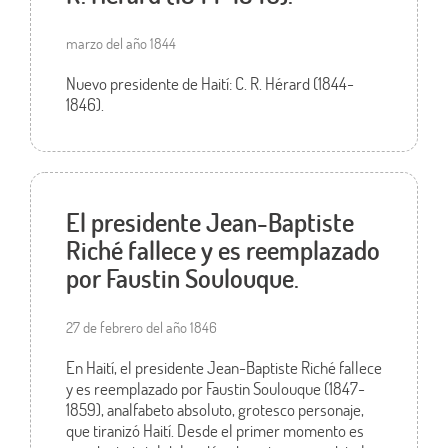
marzo del año 1844
Nuevo presidente de Haití: C. R. Hérard (1844-
1846).
El presidente Jean-Baptiste
Riché fallece y es reemplazado
por Faustin Soulouque.
27 de febrero del año 1846
En Haití, el presidente Jean-Baptiste Riché fallece
y es reemplazado por Faustin Soulouque (1847-
1859), analfabeto absoluto, grotesco personaje,
que tiranizó Haití. Desde el primer momento es