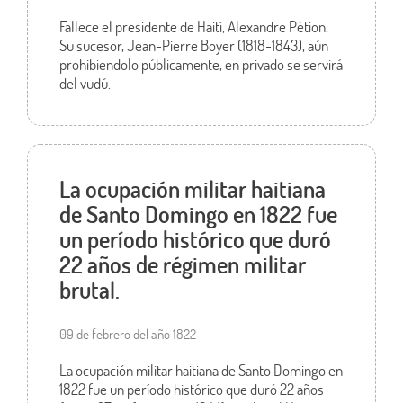
Fallece el presidente de Haití, Alexandre Pétion.
Su sucesor, Jean-Pierre Boyer (1818-1843), aún
prohibiendolo públicamente, en privado se servirá
del vudú.
La ocupación militar haitiana
de Santo Domingo en 1822 fue
un período histórico que duró
22 años de régimen militar
brutal.
09 de febrero del año 1822
La ocupación militar haitiana de Santo Domingo en
1822 fue un período histórico que duró 22 años