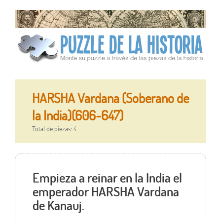
HARSHA Vardana (Soberano de
la India)(606-647)
Total de piezas: 4
Empieza a reinar en la India el
emperador HARSHA Vardana
de Kanauj.