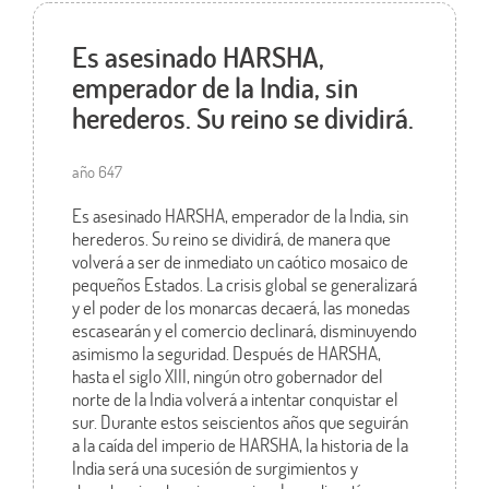
Es asesinado HARSHA,
emperador de la India, sin
herederos. Su reino se dividirá.
año 647
Es asesinado HARSHA, emperador de la India, sin
herederos. Su reino se dividirá, de manera que
volverá a ser de inmediato un caótico mosaico de
pequeños Estados. La crisis global se generalizará
y el poder de los monarcas decaerá, las monedas
escasearán y el comercio declinará, disminuyendo
asimismo la seguridad. Después de HARSHA,
hasta el siglo XIII, ningún otro gobernador del
norte de la India volverá a intentar conquistar el
sur. Durante estos seiscientos años que seguirán
a la caída del imperio de HARSHA, la historia de la
India será una sucesión de surgimientos y