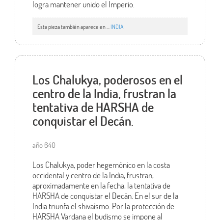
logra mantener unido el Imperio.
Esta pieza también aparece en ...
INDIA
Los Chalukya, poderosos en el
centro de la India, frustran la
tentativa de HARSHA de
conquistar el Decán.
año 640
Los Chalukya, poder hegemónico en la costa
occidental y centro de la India, frustran,
aproximadamente en la fecha, la tentativa de
HARSHA de conquistar el Decán. En el sur de la
India triunfa el shivaísmo. Por la protección de
HARSHA Vardana el budismo se impone al