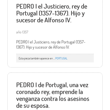
PEDRO I el Justiciero, rey de
Portugal (1357-1367). Hijo y
sucesor de Alfonso IV.
año 1357
PEDRO I el Justiciero, rey de Portugal (1357-
1367). Hijo y sucesor de Alfonso IV.
Esta pieza también aparece en ...
PORTUGAL
PEDRO I de Portugal, una vez
coronado rey, emprende la
venganza contra los asesinos
de su esposa.