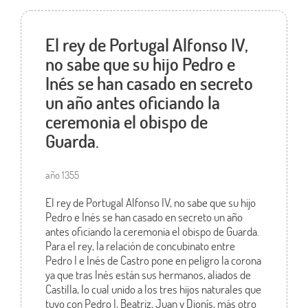
El rey de Portugal Alfonso IV,
no sabe que su hijo Pedro e
Inés se han casado en secreto
un año antes oficiando la
ceremonia el obispo de
Guarda.
año 1355
El rey de Portugal Alfonso IV, no sabe que su hijo
Pedro e Inés se han casado en secreto un año
antes oficiando la ceremonia el obispo de Guarda.
Para el rey, la relación de concubinato entre
Pedro I e Inés de Castro pone en peligro la corona
ya que tras Inés están sus hermanos, aliados de
Castilla, lo cual unido a los tres hijos naturales que
tuvo con Pedro I, Beatriz, Juan y Dionís, más otro