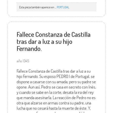
Esta pieza también aparece en ...
PORTUGAL
Fallece Constanza de Castilla
tras dar a luz a su hijo
Fernando.
año 1345
Fallece Constanza de Castilla tras dar a luz a su
hijo Fernando. Su esposo PEDRO I de Portugal, se
dispone a casarse con su amada; pero su padre se
opone. Aun así, Pedro se casa en secreto con Inés,
y cuando se sabe en la corte, desata la ira del rey
que manda asesinarla. La reacción de Pedro no es
otra que alzarse en armas contra su padre, una
lucha que no cesará hasta la muerte de éste. Y,