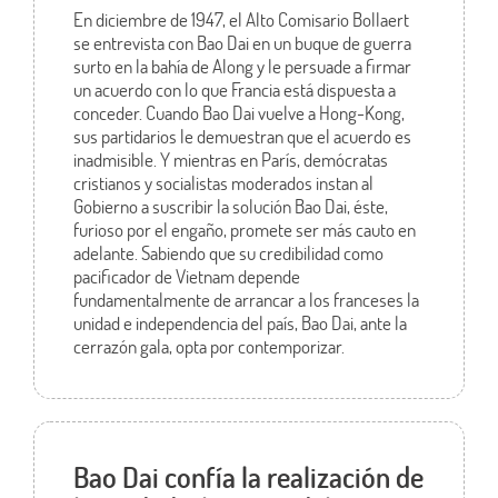
En diciembre de 1947, el Alto Comisario Bollaert
se entrevista con Bao Dai en un buque de guerra
surto en la bahía de Along y le persuade a firmar
un acuerdo con lo que Francia está dispuesta a
conceder. Cuando Bao Dai vuelve a Hong-Kong,
sus partidarios le demuestran que el acuerdo es
inadmisible. Y mientras en París, demócratas
cristianos y socialistas moderados instan al
Gobierno a suscribir la solución Bao Dai, éste,
furioso por el engaño, promete ser más cauto en
adelante. Sabiendo que su credibilidad como
pacificador de Vietnam depende
fundamentalmente de arrancar a los franceses la
unidad e independencia del país, Bao Dai, ante la
cerrazón gala, opta por contemporizar.
Bao Dai confía la realización de