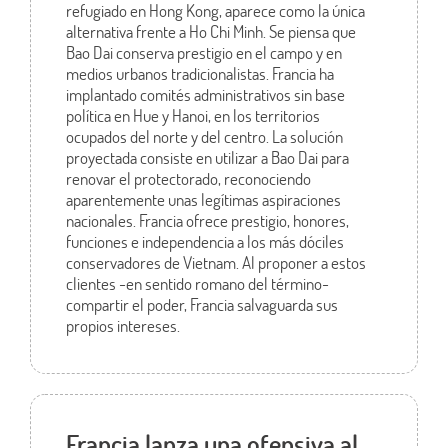
refugiado en Hong Kong, aparece como la única
alternativa frente a Ho Chi Minh. Se piensa que
Bao Dai conserva prestigio en el campo y en
medios urbanos tradicionalistas. Francia ha
implantado comités administrativos sin base
política en Hue y Hanoi, en los territorios
ocupados del norte y del centro. La solución
proyectada consiste en utilizar a Bao Dai para
renovar el protectorado, reconociendo
aparentemente unas legítimas aspiraciones
nacionales. Francia ofrece prestigio, honores,
funciones e independencia a los más dóciles
conservadores de Vietnam. Al proponer a estos
clientes -en sentido romano del término-
compartir el poder, Francia salvaguarda sus
propios intereses.
Francia lanza una ofensiva al