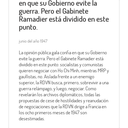
en que su Gobierno evite la
guerra. Pero el Gabinete
Ramadier está dividido en este
punto.
junio del año 1947
La opinión pública gala confia en que su Gobierno
evite la guerra. Pero el Gabinete Ramadier está
dividido en este punto: socialistas y comunistas
quieren negociar con Ho Chi Minh, mientras MRP y
gaullistas, no. Aislada frente a un enemigo
superior, la RDVN busca, primero, sobrevivir a una
guerra relámpago, y luego, negociar. Como
revelarán los archivos diplomáticos, todas las
propuestas de cese de hostilidades y reanudación
de negociaciones que la RDVN dirige a Francia en
los ocho primeros meses de 1947 son
desestimadas.