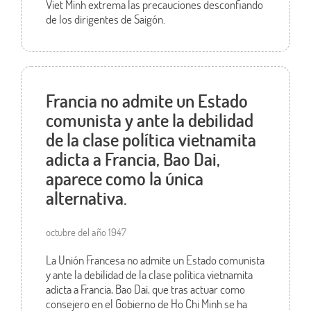
Viet Minh extrema las precauciones desconfiando
de los dirigentes de Saigón.
Francia no admite un Estado
comunista y ante la debilidad
de la clase política vietnamita
adicta a Francia, Bao Dai,
aparece como la única
alternativa.
octubre del año 1947
La Unión Francesa no admite un Estado comunista
y ante la debilidad de la clase política vietnamita
adicta a Francia, Bao Dai, que tras actuar como
consejero en el Gobierno de Ho Chi Minh se ha