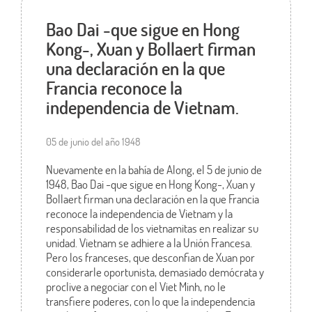
Bao Dai -que sigue en Hong
Kong-, Xuan y Bollaert firman
una declaración en la que
Francia reconoce la
independencia de Vietnam.
05 de junio del año 1948
Nuevamente en la bahía de Along, el 5 de junio de
1948, Bao Dai -que sigue en Hong Kong-, Xuan y
Bollaert firman una declaración en la que Francia
reconoce la independencia de Vietnam y la
responsabilidad de los vietnamitas en realizar su
unidad. Vietnam se adhiere a la Unión Francesa.
Pero los franceses, que desconfian de Xuan por
considerarle oportunista, demasiado demócrata y
proclive a negociar con el Viet Minh, no le
transfiere poderes, con lo que la independencia