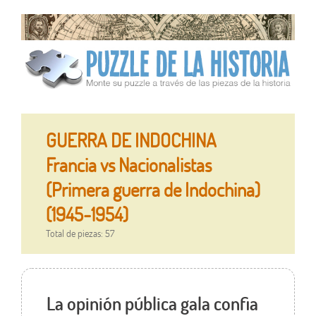
GUERRA DE INDOCHINA
Francia vs Nacionalistas
(Primera guerra de Indochina)
(1945-1954)
Total de piezas: 57
La opinión pública gala confia