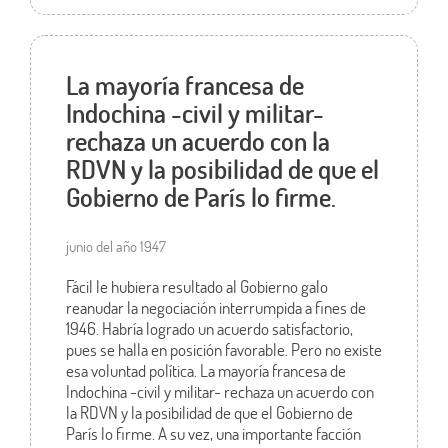
La mayoría francesa de
Indochina -civil y militar-
rechaza un acuerdo con la
RDVN y la posibilidad de que el
Gobierno de París lo firme.
junio del año 1947
Fácil le hubiera resultado al Gobierno galo
reanudar la negociación interrumpida a fines de
1946. Habría logrado un acuerdo satisfactorio,
pues se halla en posición favorable. Pero no existe
esa voluntad política. La mayoría francesa de
Indochina -civil y militar- rechaza un acuerdo con
la RDVN y la posibilidad de que el Gobierno de
París lo firme. A su vez, una importante facción