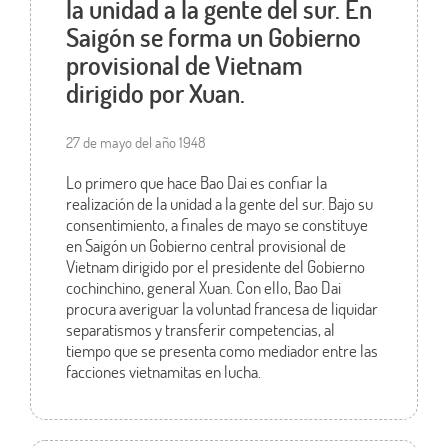
la unidad a la gente del sur. En
Saigón se forma un Gobierno
provisional de Vietnam
dirigido por Xuan.
27 de mayo del año 1948
Lo primero que hace Bao Dai es confiar la
realización de la unidad a la gente del sur. Bajo su
consentimiento, a finales de mayo se constituye
en Saigón un Gobierno central provisional de
Vietnam dirigido por el presidente del Gobierno
cochinchino, general Xuan. Con ello, Bao Dai
procura averiguar la voluntad francesa de liquidar
separatismos y transferir competencias, al
tiempo que se presenta como mediador entre las
facciones vietnamitas en lucha.