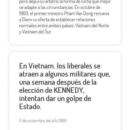
pero deja a su arbitrio la forma de lucha que mejor
se adapte a las circunstancias. En octubre de
1960, el primer ministro Pham Van Dong renueva
a Diem su oferta de establecer relaciones
normales entre ambos países: Vietnam del Norte
y Vietnam del Sur.
En Vietnam. los liberales se
atraen a algunos militares que,
una semana después de la
elección de KENNEDY,
intentan dar un golpe de
Estado.
11 de noviembre del año 1960