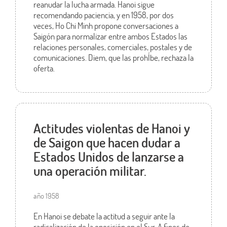
reanudar la lucha armada. Hanoi sigue
recomendando paciencia, y en 1958, por dos
veces, Ho Chi Minh propone conversaciones a
Saigón para normalizar entre ambos Estados las
relaciones personales, comerciales, postales y de
comunicaciones. Diem, que las prohÍbe, rechaza la
oferta.
Actitudes violentas de Hanoi y
de Saigon que hacen dudar a
Estados Unidos de lanzarse a
una operación militar.
año 1958
En Hanoi se debate la actitud a seguir ante la
radicalización de la oposición en el Sur. A fines de