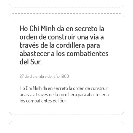
Ho Chi Minh da en secreto la
orden de construir una vía a
través de la cordillera para
abastecer a los combatientes
del Sur.
27 de diciembre del año 1960
Ho Chi Minh da en secreto la orden de construir
una vía a través de la cordillera para abastecer a
los combatientes del Sur.