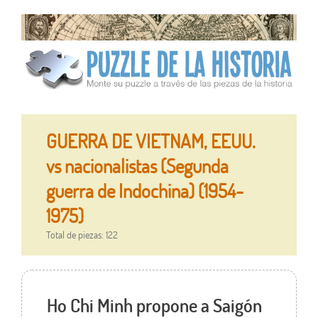
GUERRA DE VIETNAM, EEUU.
vs nacionalistas (Segunda
guerra de Indochina) (1954-
1975)
Total de piezas: 122
Ho Chi Minh propone a Saigón