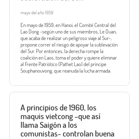
mayo del año 1959
En mayo de 1959, en Hanoi, el Comité Central del
Lao Dong -según uno de sus miembros, Le Duan,
que acaba de realizar un peligroso viaje al Sur-,
propone correr el riesgo de apoyar la sublevación
del Sur. Por entonces, la derecha rompe la
coalición en Laos, toma el poder y quiere eliminar
al Frente Patriótico (Pathet Lao) del príncipe
Souphanouvong, que reanuda la lucha armada.
A principios de 1960, los
maquis vietcong –que así
llama Saigón a los
comunistas- controlan buena