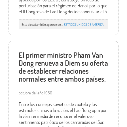
perturbación para el régimen de Hanoi, por lo que
el II Congreso de Lao Dong decide conquistar el S.
Esta pieza también aparece en ...
ESTADOS UNIDOS DE AMÉRICA
El primer ministro Pham Van
Dong renueva a Diem su oferta
de establecer relaciones
normales entre ambos países.
octubre del año 1960
Entre los consejos soviético de cautela y los
estímulos chinos a la acción, el Lao Dong opta por
la vía intermedia de reconocer el valeroso
sentimiento patriótico de los camaradas del Sur,