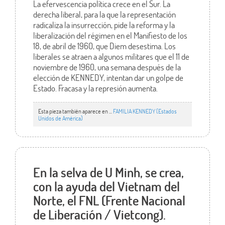
La efervescencia política crece en el Sur. La
derecha liberal, para la que la representación
radicaliza la insurrección, pide la reforma y la
liberalización del régimen en el Manifiesto de los
18, de abril de 1960, que Diem desestima. Los
liberales se atraen a algunos militares que el 11 de
noviembre de 1960, una semana después de la
elección de KENNEDY, intentan dar un golpe de
Estado. Fracasa y la represión aumenta.
Esta pieza también aparece en ...
FAMILIA KENNEDY (Estados
Unidos de América)
En la selva de U Minh, se crea,
con la ayuda del Vietnam del
Norte, el FNL (Frente Nacional
de Liberación / Vietcong).