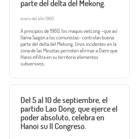
parte del delta del Mekong.
enero del año 1960
A principios de 1960, los maquis vietcong –que así
llama Saigón a los comunistas- controlan buena
parte del delta del Mekong. Unos incidentes en la
zona de las Mesetas permiten afirmar a Diem que
Hanoi infiltra en su territorio elementos
subversivos.
Del 5 al 10 de septiembre, el
partido Lao Dong, que ejerce el
poder absoluto, celebra en
Hanoi su II Congreso.