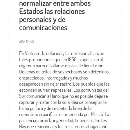
normalizar entre ambos
Estados las relaciones
personales y de
comunicaciones.
año 1958
En Vietnam, la delación y la represión alcanzan
tales proporciones que en 1958 la oposición al
régimen parece hallarse en vías de liquidación.
Decenas de miles de sospechosos son detenidos,
encarcelados, interrogados y muchos
desaparecen sin dejar rastro. Los pueblos que los
esconden sufren represalias. Los comunistas del
Sur comunican a Hanoi que no es posible dejarse
capturar y matar con la sola idea de proseguir la
lucha política y de respetar la línea de la
coexistencia pacífica recomendada por Moscú. La
paciencia, como la ingenuidad, tienen sus límites.
Hay que reaccionar y los resistentes abogan por