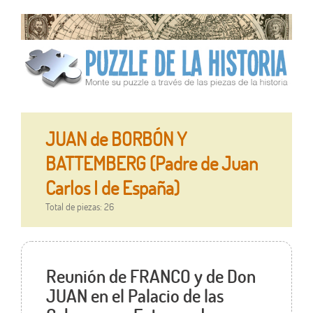
JUAN de BORBÓN Y
BATTEMBERG (Padre de Juan
Carlos I de España)
Total de piezas: 26
Reunión de FRANCO y de Don
JUAN en el Palacio de las