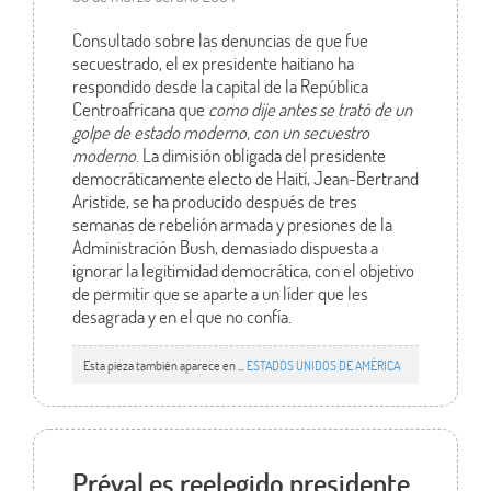
Consultado sobre las denuncias de que fue
secuestrado, el ex presidente haitiano ha
respondido desde la capital de la República
Centroafricana que
como dije antes se trató de un
golpe de estado moderno, con un secuestro
moderno
. La dimisión obligada del presidente
democráticamente electo de Haití, Jean-Bertrand
Aristide, se ha producido después de tres
semanas de rebelión armada y presiones de la
Administración Bush, demasiado dispuesta a
ignorar la legitimidad democrática, con el objetivo
de permitir que se aparte a un líder que les
desagrada y en el que no confía.
Esta pieza también aparece en ...
ESTADOS UNIDOS DE AMÉRICA
Préval es reelegido presidente