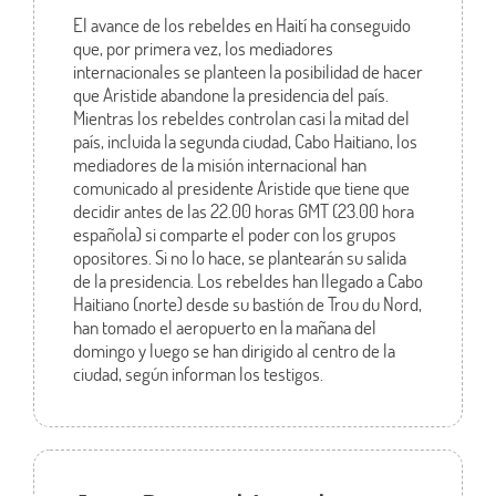
El avance de los rebeldes en Haití ha conseguido
que, por primera vez, los mediadores
internacionales se planteen la posibilidad de hacer
que Aristide abandone la presidencia del país.
Mientras los rebeldes controlan casi la mitad del
país, incluida la segunda ciudad, Cabo Haitiano, los
mediadores de la misión internacional han
comunicado al presidente Aristide que tiene que
decidir antes de las 22.00 horas GMT (23.00 hora
española) si comparte el poder con los grupos
opositores. Si no lo hace, se plantearán su salida
de la presidencia. Los rebeldes han llegado a Cabo
Haitiano (norte) desde su bastión de Trou du Nord,
han tomado el aeropuerto en la mañana del
domingo y luego se han dirigido al centro de la
ciudad, según informan los testigos.