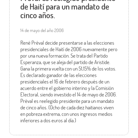
de Haití para un mandato de
cinco años.
14 de mayo del año 2006
René Préval decide presentarse a las elecciones
presidenciales de Haití de 2006 nuevamente pero
por una nueva formación. Se trata del Partido
Esperanza, que se aleja del partido de Aristide.
Gana la primera vuelta con un 51,15% de los votos.
Es declarado ganador de las elecciones
presidenciales el 16 de febrero después de un
acuerdo entre el gobierno interino y la Comisión
Electoral, siendo investido el 14 de mayo de 2006.
Préval es reelegido presidente para un mandato
de cinco años. (Ocho de cada diez haitianos viven
en pobreza extrema, con unos ingresos medios
inferiores a dos euros al día.)