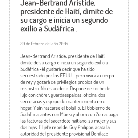
Jean-Bertrand Aristide,
presidente de Haití, dimite de
su cargo e inicia un segundo
exilio a Sudáfrica .
29 de febrero del año 2004
Jean-Bertrand Aristide, presidente de Haití,
dimite de su cargo e inicia un segundo exilio a
Sudáfrica -él gustará decir que ha sido
secuestrado por los EEUU.- pero vivirá a cuerpo
de rey y gozará de privilegios propios de un
misnistro. No es un decir. Dispone de coche de
lujo con chófer, guardaespaldas, oficina, dos
secretarias y equipo de mantenimiento en el
hogar. Y sin rascarse el bolsillo. El Gobierno de
Sudáfrica, antes con Mbeki y ahora con Zuma, paga
las facturas del sacerdote haitiano, su mujer y sus
dos hijas. El jefe rebelde, Guy Philippe, acata la
autoridad del presidente provisional Boniface