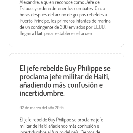
Alexandre, a quien reconoce como Jefe de
Estado, y ordena detener los combates. Cinco
horas después del arribo de grupos rebeldes a
Puerto Príncipe, los primeros infantes de marina
de un contingente de 300 enviados por EEUU.
llegan a Haití para restablecer el orden.
El jefe rebelde Guy Philippe se
proclama jefe militar de Haití,
añadiendo más confusión e
incertidumbre.
02 de marzo del año 2004
El jefe rebelde Guy Philippe se proclama jefe
militar de Haití, añadiendo más confusión e
incertidumbre al futuro del país. Cientos de