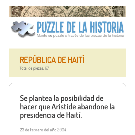
REPÚBLICA DE HAITÍ
Total de piezas: 67
Se plantea la posibilidad de
hacer que Aristide abandone la
presidencia de Haití.
23 de febrero del año 2004