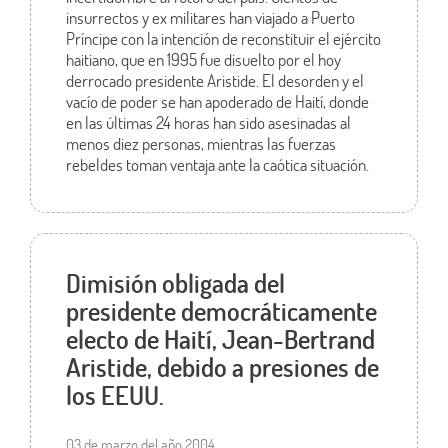
insurrectos y ex militares han viajado a Puerto
Príncipe con la intención de reconstituir el ejército
haitiano, que en 1995 fue disuelto por el hoy
derrocado presidente Aristide. El desorden y el
vacío de poder se han apoderado de Haití, donde
en las últimas 24 horas han sido asesinadas al
menos diez personas, mientras las fuerzas
rebeldes toman ventaja ante la caótica situación.
Dimisión obligada del
presidente democráticamente
electo de Haití, Jean-Bertrand
Aristide, debido a presiones de
los EEUU.
03 de marzo del año 2004