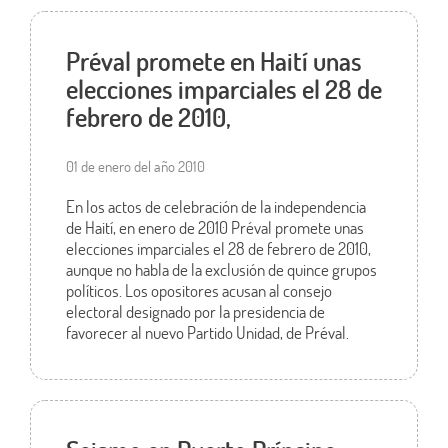
Préval promete en Haití unas
elecciones imparciales el 28 de
febrero de 2010,
01 de enero del año 2010
En los actos de celebración de la independencia
de Haití, en enero de 2010 Préval promete unas
elecciones imparciales el 28 de febrero de 2010,
aunque no habla de la exclusión de quince grupos
políticos. Los opositores acusan al consejo
electoral designado por la presidencia de
favorecer al nuevo Partido Unidad, de Préval.