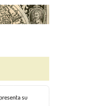
 presenta su