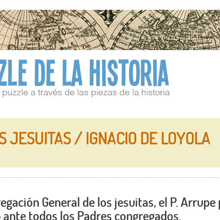
S JESUITAS / IGNACIO DE LOYOLA
gación General de los jesuitas, el P. Arrupe
o ante todos los Padres congregados.