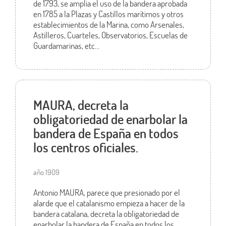
de 1793, se amplia el uso de la bandera aprobada
en 1785 a la Plazas y Castillos marítimos y otros
establecimientos de la Marina, como Arsenales,
Astilleros, Cuarteles, Observatorios, Escuelas de
Guardamarinas, etc…
MAURA, decreta la
obligatoriedad de enarbolar la
bandera de España en todos
los centros oficiales.
año 1909
Antonio MAURA, parece que presionado por el
alarde que el catalanismo empieza a hacer de la
bandera catalana, decreta la obligatoriedad de
enarbolar la bandera de España en todos los