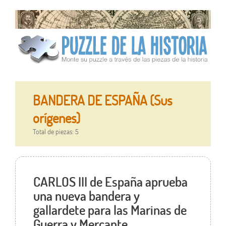
BANDERA DE ESPAÑA (Sus
orígenes)
Total de piezas: 5
CARLOS III de España aprueba
una nueva bandera y
gallardete para las Marinas de
Guerra y Mercante.