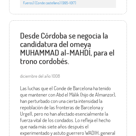
Fueros) (Conde castellano) (995-1017)
Desde Córdoba se negocia la
candidatura del omeya
MUHAMMAD al-MAHDÍ, para el
trono cordobés.
diciembre del año 1008
Las luchas que el Conde de Barcelona ha tenido
que mantener con Abd el Málik (hijo de Almanzor),
han perturbado con una cierta intensidad la
repoblación de las fronteras de Barcelona y
Urgell, pero no han afectado esencialmente la
fuerza vital de los condados. Lo refleja el hecho
que nada más siete años después el
experimentado y astuto guerrero WADIH, general