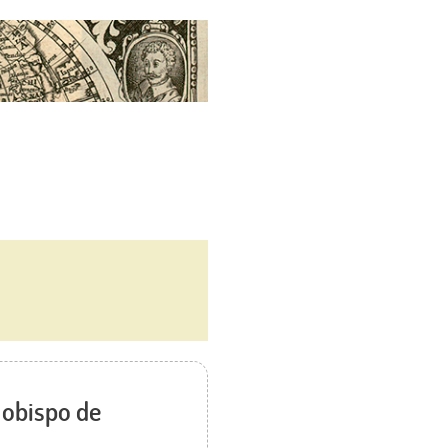
 obispo de