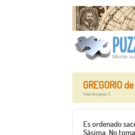
GREGORIO de 
Total de piezas: 5
Es ordenado sac
Sásima. No toma