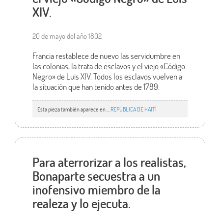
XIV.
20 de mayo del año 1802
Francia restablece de nuevo las servidumbre en
las colonias, la trata de esclavos y el viejo «Código
Negro» de Luis XIV. Todos los esclavos vuelven a
la situación que han tenido antes de 1789.
Esta pieza también aparece en ...
REPÚBLICA DE HAITÍ
Para aterrorizar a los realistas,
Bonaparte secuestra a un
inofensivo miembro de la
realeza y lo ejecuta.