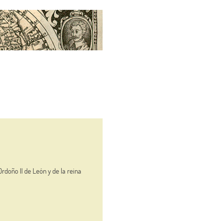
rdoño II de León y de la reina