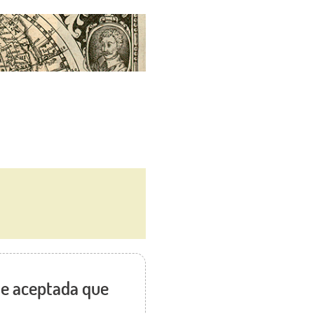
te aceptada que