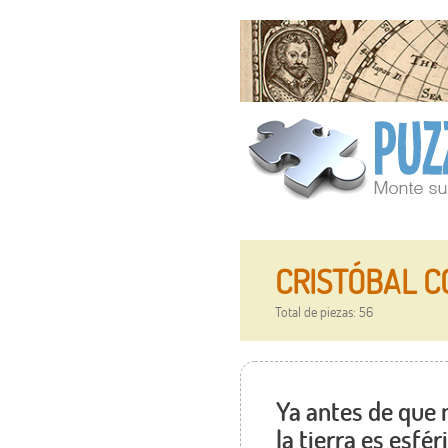
CRISTÓBAL CO
Total de piezas: 56
Ya antes de que
la tierra es esfér