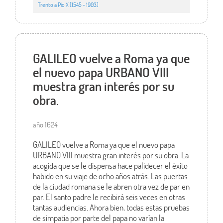
Trento a Pío X (1545 - 1903)
GALILEO vuelve a Roma ya que
el nuevo papa URBANO VIII
muestra gran interés por su
obra.
año 1624
GALILEO vuelve a Roma ya que el nuevo papa
URBANO VIII muestra gran interés por su obra. La
acogida que se le dispensa hace palidecer el éxito
habido en su viaje de ocho años atrás. Las puertas
de la ciudad romana se le abren otra vez de par en
par. El santo padre le recibirá seis veces en otras
tantas audiencias. Ahora bien, todas estas pruebas
de simpatía por parte del papa no varían la