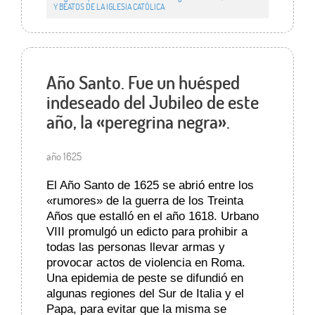
Y BEATOS DE LA IGLESIA CATÓLICA
Año Santo. Fue un huésped
indeseado del Jubileo de este
año, la «peregrina negra».
año 1625
El Año Santo de 1625 se abrió entre los
«rumores» de la guerra de los Treinta
Años que estalló en el año 1618. Urbano
VIII promulgó un edicto para prohibir a
todas las personas llevar armas y
provocar actos de violencia en Roma.
Una epidemia de peste se difundió en
algunas regiones del Sur de Italia y el
Papa, para evitar que la misma se