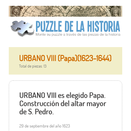
URBANO VIII (Papa)(1623-1644)
Total de piezas: 13
URBANO VIII es elegido Papa.
Construcción del altar mayor
de S. Pedro.
29 de septiembre del año 1623