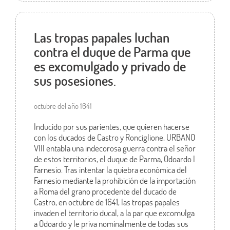
Las tropas papales luchan
contra el duque de Parma que
es excomulgado y privado de
sus posesiones.
octubre del año 1641
Inducido por sus parientes, que quieren hacerse
con los ducados de Castro y Ronciglione, URBANO
VIII entabla una indecorosa guerra contra el señor
de estos territorios, el duque de Parma, Odoardo I
Farnesio. Tras intentar la quiebra económica del
Farnesio mediante la prohibición de la importación
a Roma del grano procedente del ducado de
Castro, en octubre de 1641, las tropas papales
invaden el territorio ducal, a la par que excomulga
a Odoardo y le priva nominalmente de todas sus