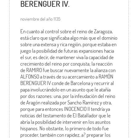
BERENGUER IV.
noviembre del año 1135
En cuanto al control sobre el reino de Zaragoza,
está claro que significaba algo más que el dominio
sobre una extensa y rica región, porque estaba en
juego la posibilidad de futuras expansiones hacia
el sur, es decir, de mantener viva la capacidad de
crecimiento del reino por conquista; la reacción
de RAMIRO fue buscar nuevamente la alianza con
ALFONSO a través de su acercamiento a RAMÓN
BERENGUER IV conde de Barcelona y recurrir al
papa involucrándolo en un asunto que le atañía
por dos razones: una, por la infeudación del reino
de Aragón realizada por Sancho Ramírez y otra,
porque para entonces INOCENCIO II tendría ya
noticias del testamento de El Batallador que le
abría la posibilidad de intervenir en los asuntos
hispanos. No obstante, lo primero de todo fue
proceder, también con rapidez, a? preparar los