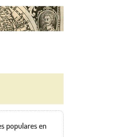
es populares en