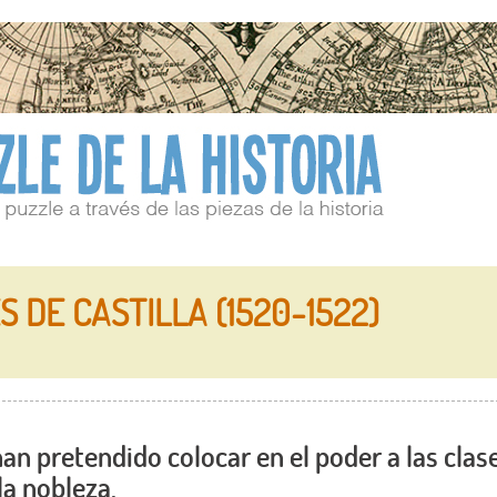
 DE CASTILLA (1520-1522)
n pretendido colocar en el poder a las clas
la nobleza.