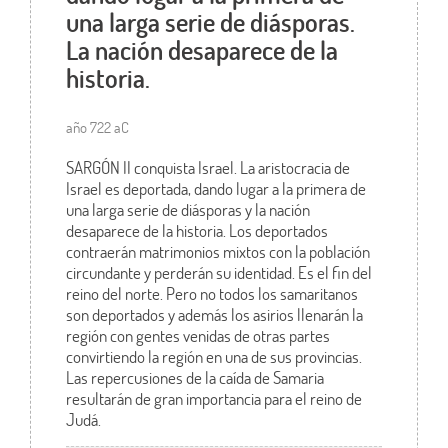
una larga serie de diásporas.
La nación desaparece de la
historia.
año 722 aC
SARGÓN II conquista Israel. La aristocracia de
Israel es deportada, dando lugar a la primera de
una larga serie de diásporas y la nación
desaparece de la historia. Los deportados
contraerán matrimonios mixtos con la población
circundante y perderán su identidad. Es el fin del
reino del norte. Pero no todos los samaritanos
son deportados y además los asirios llenarán la
región con gentes venidas de otras partes
convirtiendo la región en una de sus provincias.
Las repercusiones de la caída de Samaria
resultarán de gran importancia para el reino de
Judá.