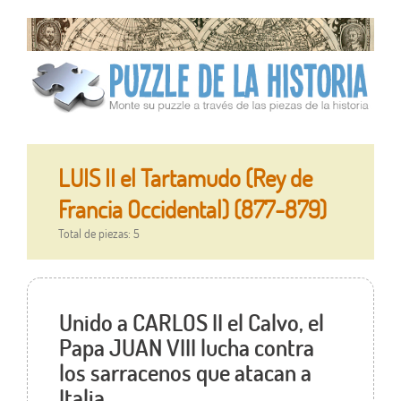
LUIS II el Tartamudo (Rey de
Francia Occidental) (877-879)
Total de piezas: 5
Unido a CARLOS II el Calvo, el
Papa JUAN VIII lucha contra
los sarracenos que atacan a
Italia.