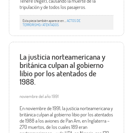
Teneré (Níger), causando la muerte de la
tripulación y de todos los pasajeros.
Esta pieza también aparece en ...
ACTOS DE
TERRORISMO/ATENTADOS
La justicia norteamericana y
británica culpan al gobierno
libio por los atentados de
1988.
noviembre del año 1991
En noviembre de 1991, la justicia norteamericana y
británica culpan al gobierno libio por los atentados
de 1988 a los aviones de Pan Am, en Inglaterra –
270 muertos, de los cuales 189 eran