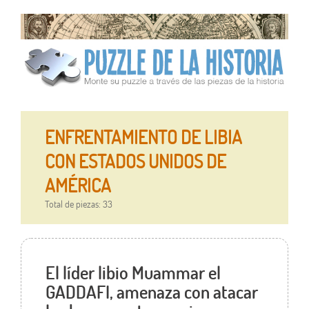
ENFRENTAMIENTO DE LIBIA
CON ESTADOS UNIDOS DE
AMÉRICA
Total de piezas: 33
El líder libio Muammar el
GADDAFI, amenaza con atacar