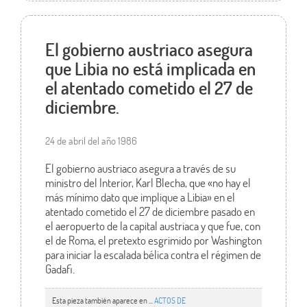
El gobierno austriaco asegura
que Libia no está implicada en
el atentado cometido el 27 de
diciembre.
24 de abril del año 1986
El gobierno austriaco asegura a través de su
ministro del Interior, Karl Blecha, que «no hay el
más mínimo dato que implique a Libia» en el
atentado cometido el 27 de diciembre pasado en
el aeropuerto de la capital austriaca y que fue, con
el de Roma, el pretexto esgrimido por Washington
para iniciar la escalada bélica contra el régimen de
Gadafi.
Esta pieza también aparece en ...
ACTOS DE