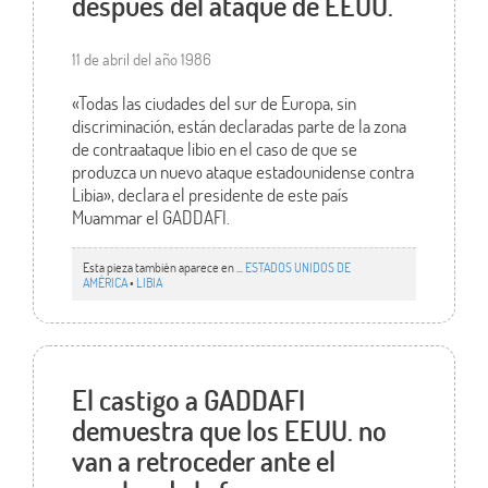
después del ataque de EEUU.
11 de abril del año 1986
«Todas las ciudades del sur de Europa, sin
discriminación, están declaradas parte de la zona
de contraataque libio en el caso de que se
produzca un nuevo ataque estadounidense contra
Libia», declara el presidente de este país
Muammar el GADDAFI.
Esta pieza también aparece en ...
ESTADOS UNIDOS DE
AMÉRICA
•
LIBIA
El castigo a GADDAFI
demuestra que los EEUU. no
van a retroceder ante el