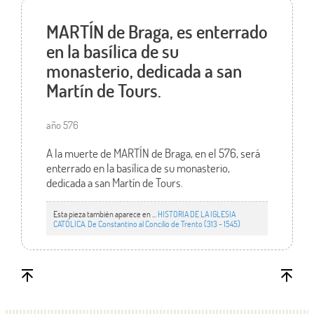
MARTÍN de Braga, es enterrado
en la basílica de su
monasterio, dedicada a san
Martín de Tours.
año 576
A la muerte de MARTÍN de Braga, en el 576, será
enterrado en la basílica de su monasterio,
dedicada a san Martín de Tours.
Esta pieza también aparece en ...
HISTORIA DE LA IGLESIA
CATÓLICA. De Constantino al Concilio de Trento (313 - 1545)