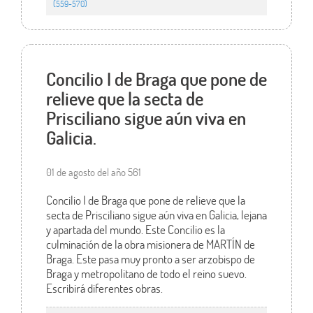
(559-570)
Concilio I de Braga que pone de
relieve que la secta de
Prisciliano sigue aún viva en
Galicia.
01 de agosto del año 561
Concilio I de Braga que pone de relieve que la
secta de Prisciliano sigue aún viva en Galicia, lejana
y apartada del mundo. Este Concilio es la
culminación de la obra misionera de MARTÍN de
Braga. Este pasa muy pronto a ser arzobispo de
Braga y metropolitano de todo el reino suevo.
Escribirá diferentes obras.