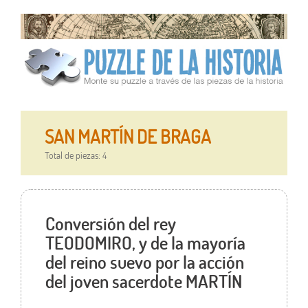
SAN MARTÍN DE BRAGA
Total de piezas: 4
Conversión del rey
TEODOMIRO, y de la mayoría
del reino suevo por la acción
del joven sacerdote MARTÍN