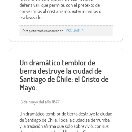
defensiva», que permite, con el pretexto de
convertirlos al cristianismo, exterminarlos o
esclavizarlos.
Esta pieza también aparece en ...
ESCLAVITUD
Un dramático temblor de
tierra destruye la ciudad de
Santiago de Chile: el Cristo de
Mayo.
13 de mayo del año 1647
Un dramático temblor de tierra destruye la ciudad
de Santiago de Chile. Toda la ciudad se derrumba,
y la tradición afirma que sólo sobrevivió, con sus