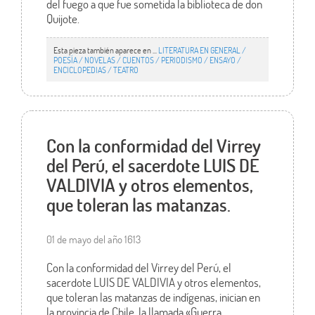
del fuego a que fue sometida la biblioteca de don
Quijote.
Esta pieza también aparece en ...
LITERATURA EN GENERAL /
POESÍA / NOVELAS / CUENTOS / PERIODISMO / ENSAYO /
ENCICLOPEDIAS / TEATRO
Con la conformidad del Virrey
del Perú, el sacerdote LUIS DE
VALDIVIA y otros elementos,
que toleran las matanzas.
01 de mayo del año 1613
Con la conformidad del Virrey del Perú, el
sacerdote LUIS DE VALDIVIA y otros elementos,
que toleran las matanzas de indígenas, inician en
la provincia de Chile, la llamada «Guerra