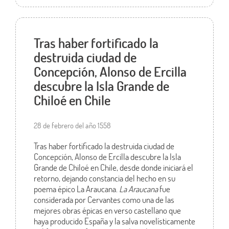
Tras haber fortificado la
destruida ciudad de
Concepción, Alonso de Ercilla
descubre la Isla Grande de
Chiloé en Chile
28 de febrero del año 1558
Tras haber fortificado la destruida ciudad de
Concepción, Alonso de Ercilla descubre la Isla
Grande de Chiloé en Chile, desde donde iniciará el
retorno, dejando constancia del hecho en su
poema épico La Araucana.
La Araucana
fue
considerada por Cervantes como una de las
mejores obras épicas en verso castellano que
haya producido España y la salva novelísticamente