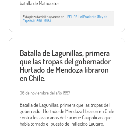
batalla de Mataquitos.
Esta pieza también aparece en ...
FELIPE II el Prudente (Rey de
España) (1556-1598)
Batalla de Lagunillas, primera
que las tropas del gobernador
Hurtado de Mendoza libraron
en Chile.
06 de noviembre del año 1557
Batalla de Lagunillas, primera que las tropas del
gobernador Hurtado de Mendoza libraron en Chile
contra los araucanos del cacique Caupolicán, que
había tomado el puesto del fallecido Lautaro.