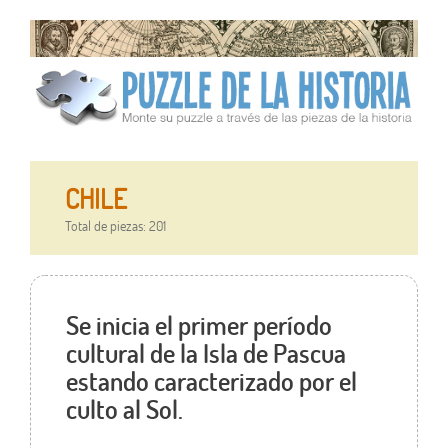
CHILE
Total de piezas: 201
Se inicia el primer período
cultural de la Isla de Pascua
estando caracterizado por el
culto al Sol.