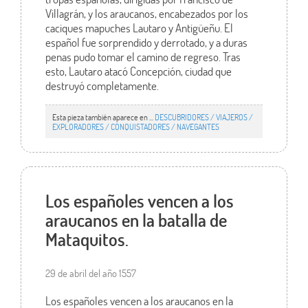
Villagrán, y los araucanos, encabezados por los
caciques mapuches Lautaro y Antigüeñu. El
español fue sorprendido y derrotado, y a duras
penas pudo tomar el camino de regreso. Tras
esto, Lautaro atacó Concepción, ciudad que
destruyó completamente.
Esta pieza también aparece en ...
DESCUBRIDORES / VIAJEROS /
EXPLORADORES / CONQUISTADORES / NAVEGANTES
Los españoles vencen a los
araucanos en la batalla de
Mataquitos.
29 de abril del año 1557
Los españoles vencen a los araucanos en la