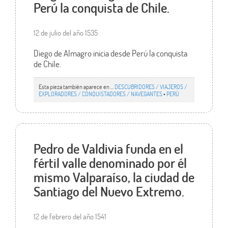
Perú la conquista de Chile.
12 de julio del año 1535
Diego de Almagro inicia desde Perú la conquista
de Chile.
Esta pieza también aparece en ...
DESCUBRIDORES / VIAJEROS /
EXPLORADORES / CONQUISTADORES / NAVEGANTES
•
PERÚ
Pedro de Valdivia funda en el
fértil valle denominado por él
mismo Valparaíso, la ciudad de
Santiago del Nuevo Extremo.
12 de febrero del año 1541