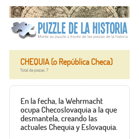
CHEQUIA (o República Checa)
Total de piezas: 7
En la fecha, la Wehrmacht
ocupa Checoslovaquia a la que
desmantela, creando las
actuales Chequia y Eslovaquia.