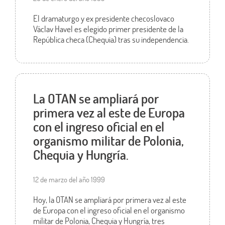
El dramaturgo y ex presidente checoslovaco
Václav Havel es elegido primer presidente de la
República checa (Chequia) tras su independencia.
La OTAN se ampliará por
primera vez al este de Europa
con el ingreso oficial en el
organismo militar de Polonia,
Chequia y Hungría.
12 de marzo del año 1999
Hoy, la OTAN se ampliará por primera vez al este
de Europa con el ingreso oficial en el organismo
militar de Polonia, Chequia y Hungría, tres