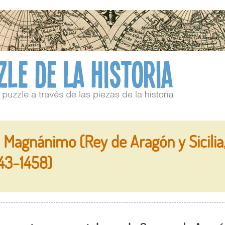
Magnánimo (Rey de Aragón y Sicilia, 
43-1458)