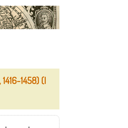
1416-1458) (I