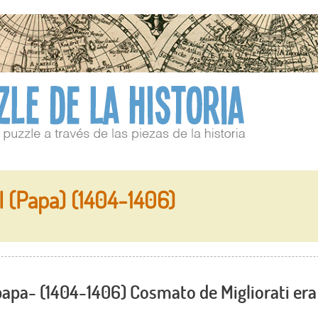
 (Papa) (1404-1406)
apa- (1404-1406) Cosmato de Migliorati era