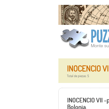
INOCENCIO VII
Total de piezas: 5
INOCENCIO VII -p
Bolonia.