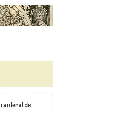
 cardenal de