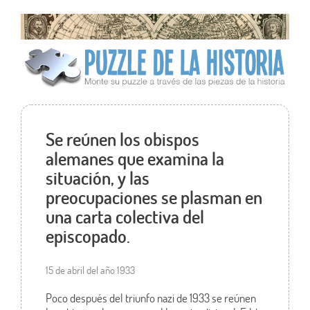
Se reúnen los obispos
alemanes que examina la
situación, y las
preocupaciones se plasman en
una carta colectiva del
episcopado.
15 de abril del año 1933
Poco después del triunfo nazi de 1933 se reúnen