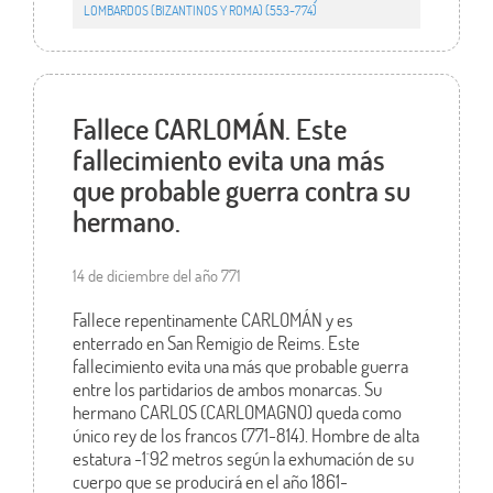
LOMBARDOS (BIZANTINOS Y ROMA) (553-774)
Fallece CARLOMÁN. Este
fallecimiento evita una más
que probable guerra contra su
hermano.
14 de diciembre del año 771
Fallece repentinamente CARLOMÁN y es
enterrado en San Remigio de Reims. Este
fallecimiento evita una más que probable guerra
entre los partidarios de ambos monarcas. Su
hermano CARLOS (CARLOMAGNO) queda como
único rey de los francos (771-814). Hombre de alta
estatura -1´92 metros según la exhumación de su
cuerpo que se producirá en el año 1861-