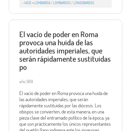
- 1453).
•
LOMBARDÍA / LOMBARDOS / LONGOBARDOS
El vacío de poder en Roma
provoca una huida de las
autoridades imperiales, que
serán rápidamente sustituidas
po
año 569
El vacío de poder en Roma provoca una huida de
las autoridades imperiales, que serán
rápidamente sustituidas por las diócesis. Los
obispos se convierten, de esta manera, en una
pieza clave del entramado político de la época, ya
que son prácticamente los únicos representantes
del pueblo llano indigena ante los invasores.