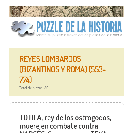
REYES LOMBARDOS
(BIZANTINOS Y ROMA) (553-
774)
Total de piezas: 86
TOTILA, rey de los ostrogodos,
muere en combate contra