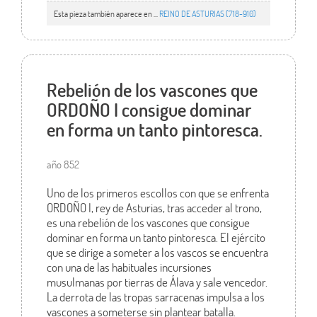
Esta pieza también aparece en ...
REINO DE ASTURIAS (718-910)
Rebelión de los vascones que
ORDOÑO I consigue dominar
en forma un tanto pintoresca.
año 852
Uno de los primeros escollos con que se enfrenta
ORDOÑO I, rey de Asturias, tras acceder al trono,
es una rebelión de los vascones que consigue
dominar en forma un tanto pintoresca. El ejército
que se dirige a someter a los vascos se encuentra
con una de las habituales incursiones
musulmanas por tierras de Álava y sale vencedor.
La derrota de las tropas sarracenas impulsa a los
vascones a someterse sin plantear batalla.