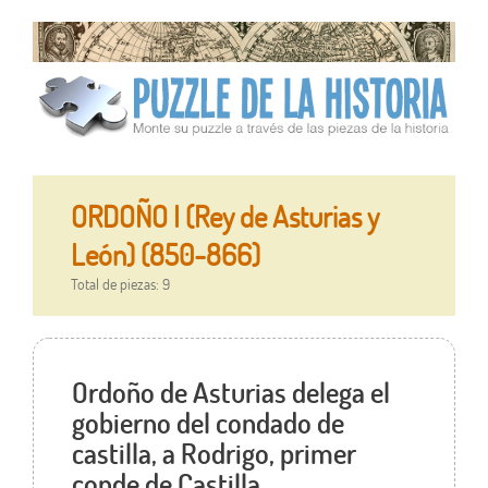
ORDOÑO I (Rey de Asturias y
León) (850-866)
Total de piezas: 9
Ordoño de Asturias delega el
gobierno del condado de
castilla, a Rodrigo, primer
conde de Castilla.