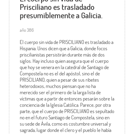
Prisciliano es trasladado
presumiblemente a Galicia.
año 386
El cuerpo sin vida de PRISCILIANO es trasladado a
Hispania. Unos dicen que a Galicia, donde focos
priscilianistas persistirán durante más de dos
siglos. Hay incluso quien asegura que el cuerpo
que hoy se venera en la catedral de Santiago de
Compostela no es el del apóstol, sino el de
PRISCILIANO, quien a pesar de sus ribetes
heterodoxos, muchos piensan que no ha
merecido ser el primero de la larga lista de
víctimas que a partir de entonces pesarán sobre la
conciencia de la Iglesia Católica. Parece, por otra
parte, que el cuerpo de PRISCILIANO es sepultado
no en el futuro Santiago de Compostela, sino en
su sede de Ávila, como es costumbre universal y
sagrada, lugar donde el clero y el pueblo le había