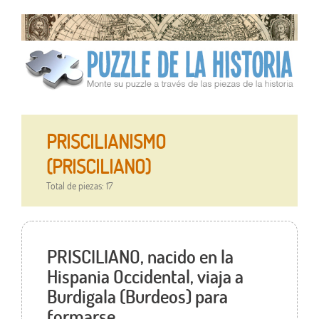
PRISCILIANISMO
(PRISCILIANO)
Total de piezas: 17
PRISCILIANO, nacido en la
Hispania Occidental, viaja a
Burdigala (Burdeos) para
formarse.