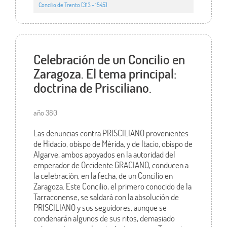
Concilio de Trento (313 - 1545)
Celebración de un Concilio en
Zaragoza. El tema principal:
doctrina de Prisciliano.
año 380
Las denuncias contra PRISCILIANO provenientes
de Hidacio, obispo de Mérida, y de Itacio, obispo de
Algarve, ambos apoyados en la autoridad del
emperador de Occidente GRACIANO, conducen a
la celebración, en la fecha, de un Concilio en
Zaragoza. Este Concilio, el primero conocido de la
Tarraconense, se saldará con la absolución de
PRISCILIANO y sus seguidores, aunque se
condenarán algunos de sus ritos, demasiado