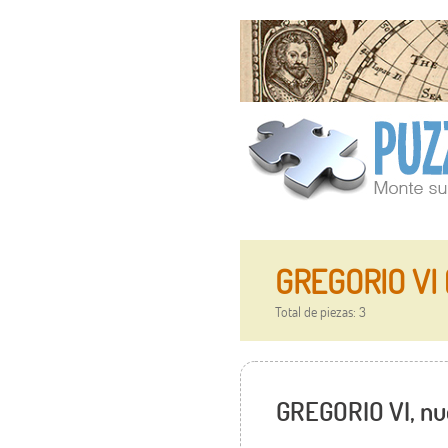
GREGORIO VI 
Total de piezas: 3
GREGORIO VI, nue