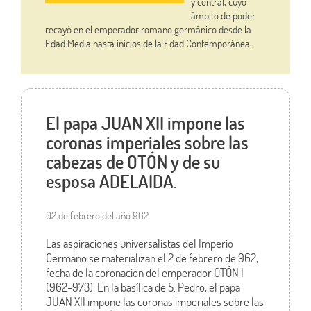
y central, cuyo
ámbito de poder
recayó en el emperador romano germánico desde la
Edad Media hasta inicios de la Edad Contemporánea.
El papa JUAN XII impone las
coronas imperiales sobre las
cabezas de OTÓN y de su
esposa ADELAIDA.
02 de febrero del año 962
Las aspiraciones universalistas del Imperio
Germano se materializan el 2 de febrero de 962,
fecha de la coronación del emperador OTÓN I
(962-973). En la basílica de S. Pedro, el papa
JUAN XII impone las coronas imperiales sobre las